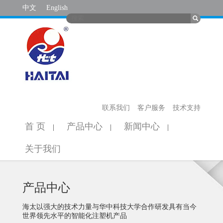
中文
English
联系我们
客户服务
技术支持
首 页
产品中心
新闻中心
|
|
|
关于我们
产品中心
海太以强大的技术力量与华中科技大学合作研发具有当今
世界领先水平的智能化注塑机产品