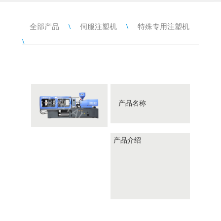
全部产品
\
伺服注塑机
\
特殊专用注塑机
\
产品名称
产品介绍
HTL160