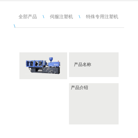
全部产品
\
伺服注塑机
\
特殊专用注塑机
\
产品名称
产品介绍
HTX200