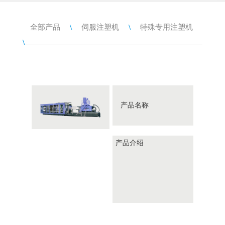
全部产品
\
伺服注塑机
\
特殊专用注塑机
\
产品名称
产品介绍
HTL1400