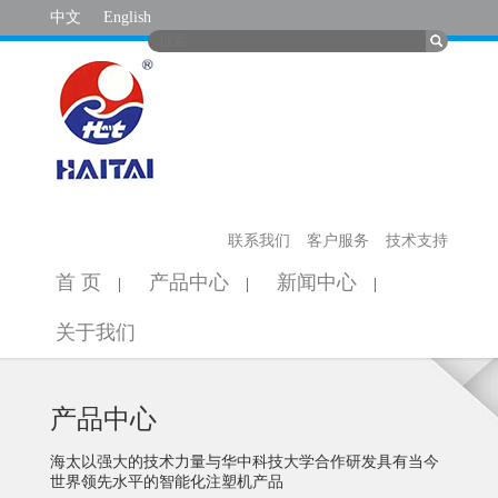
中文
English
联系我们
客户服务
技术支持
首 页
产品中心
新闻中心
|
|
|
关于我们
产品中心
海太以强大的技术力量与华中科技大学合作研发具有当今
世界领先水平的智能化注塑机产品